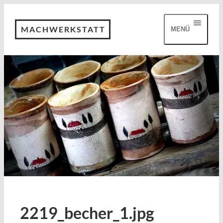
MACHWERKSTATT
MENÜ
2219_becher_1.jpg