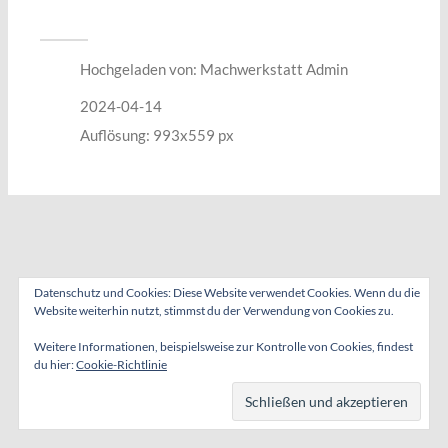
Hochgeladen von:
Machwerkstatt Admin
2024-04-14
Auflösung: 993x559 px
Datenschutz und Cookies: Diese Website verwendet Cookies. Wenn du die
Website weiterhin nutzt, stimmst du der Verwendung von Cookies zu.
Weitere Informationen, beispielsweise zur Kontrolle von Cookies, findest
du hier:
Cookie-Richtlinie