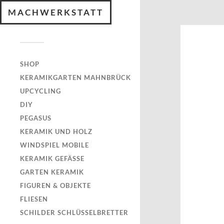
MACHWERKSTATT
SHOP
KERAMIKGARTEN MAHNBRÜCK
UPCYCLING
DIY
PEGASUS
KERAMIK UND HOLZ
WINDSPIEL MOBILE
KERAMIK GEFÄSSE
GARTEN KERAMIK
FIGUREN & OBJEKTE
FLIESEN
SCHILDER SCHLÜSSELBRETTER