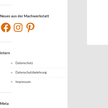
Neues aus der Machwerkstatt
intern
Datenschutz
Datenschutzbelehrung
Impressum
Meta