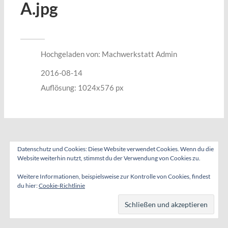
A.jpg
Hochgeladen von:
Machwerkstatt Admin
2016-08-14
Auflösung: 1024x576 px
Datenschutz und Cookies: Diese Website verwendet Cookies. Wenn du die
Website weiterhin nutzt, stimmst du der Verwendung von Cookies zu.
Weitere Informationen, beispielsweise zur Kontrolle von Cookies, findest
du hier:
Cookie-Richtlinie