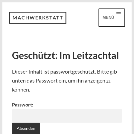
MACHWERKSTATT
MENÜ
Geschützt: Im Leitzachtal
Dieser Inhalt ist passwortgeschützt. Bitte gib
unten das Passwort ein, um ihn anzeigen zu
können.
Passwort: