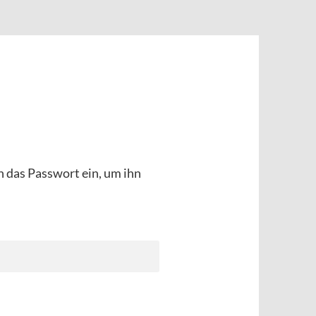
n das Passwort ein, um ihn