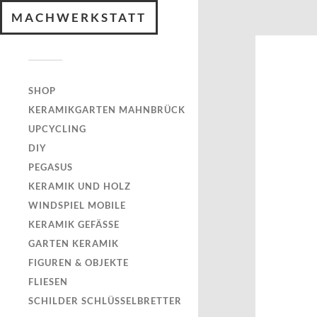
MACHWERKSTATT
SHOP
KERAMIKGARTEN MAHNBRÜCK
UPCYCLING
DIY
PEGASUS
KERAMIK UND HOLZ
WINDSPIEL MOBILE
KERAMIK GEFÄSSE
GARTEN KERAMIK
FIGUREN & OBJEKTE
FLIESEN
SCHILDER SCHLÜSSELBRETTER