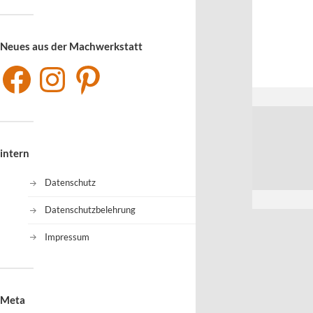
Neues aus der Machwerkstatt
intern
Datenschutz
Datenschutzbelehrung
Impressum
Meta