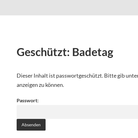
Geschützt: Badetag
Dieser Inhalt ist passwortgeschützt. Bitte gib unte
anzeigen zu können.
Passwort: