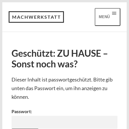
MACHWERKSTATT
MENÜ
Geschützt: ZU HAUSE –
Sonst noch was?
Dieser Inhalt ist passwortgeschützt. Bitte gib
unten das Passwort ein, um ihn anzeigen zu
können.
Passwort: