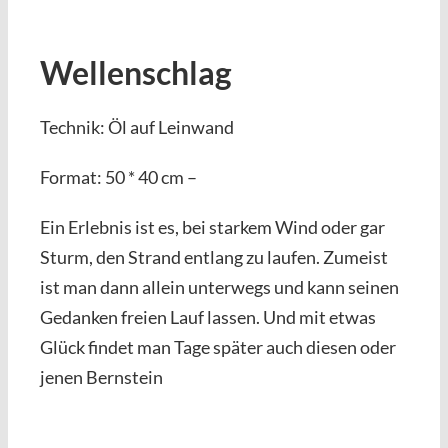
Wellenschlag
Technik: Öl auf Leinwand
Format: 50 * 40 cm –
Ein Erlebnis ist es, bei starkem Wind oder gar
Sturm, den Strand entlang zu laufen. Zumeist
ist man dann allein unterwegs und kann seinen
Gedanken freien Lauf lassen. Und mit etwas
Glück findet man Tage später auch diesen oder
jenen Bernstein