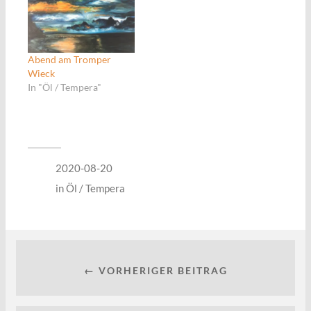
Abend am Tromper
Wieck
In "Öl / Tempera"
2020-08-20
in
Öl / Tempera
← VORHERIGER BEITRAG