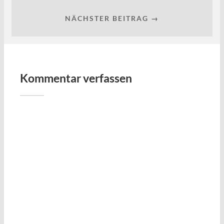
NÄCHSTER BEITRAG →
Kommentar verfassen