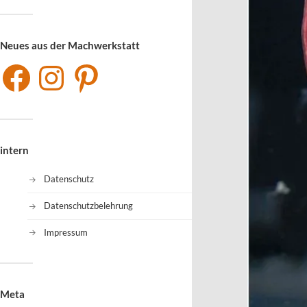
Neues aus der Machwerkstatt
intern
Datenschutz
Datenschutzbelehrung
Impressum
Meta