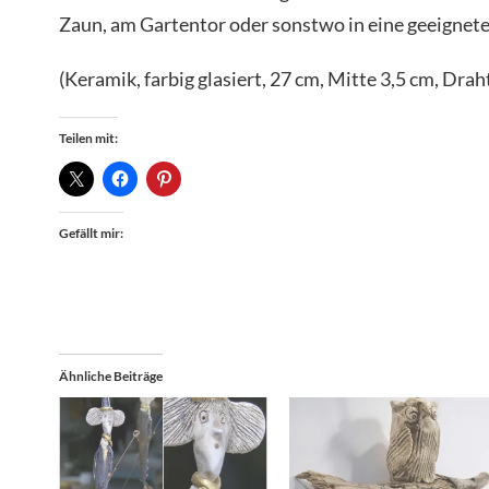
Zaun, am Gartentor oder sonstwo in eine geeignet
(Keramik, farbig glasiert, 27 cm, Mitte 3,5 cm, Dra
Teilen mit:
Gefällt mir:
Ähnliche Beiträge