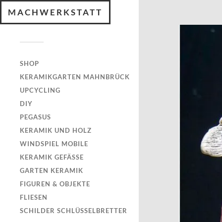
MACHWERKSTATT
SHOP
KERAMIKGARTEN MAHNBRÜCK
UPCYCLING
DIY
PEGASUS
KERAMIK UND HOLZ
WINDSPIEL MOBILE
KERAMIK GEFÄSSE
GARTEN KERAMIK
FIGUREN & OBJEKTE
FLIESEN
SCHILDER SCHLÜSSELBRETTER