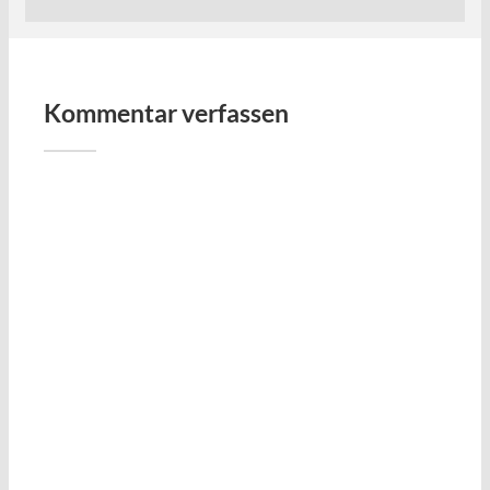
Kommentar verfassen