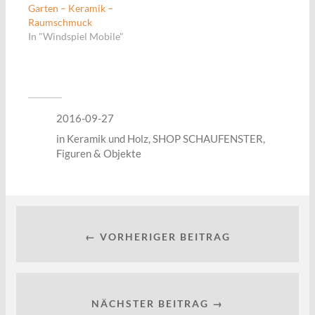
Garten – Keramik –
Raumschmuck
In "Windspiel Mobile"
2016-09-27
in
Keramik und Holz
,
SHOP SCHAUFENSTER
,
Figuren & Objekte
← VORHERIGER BEITRAG
NÄCHSTER BEITRAG →