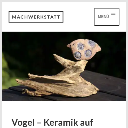
MACHWERKSTATT
MENÜ
Vogel – Keramik auf