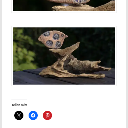
Teilen mit: