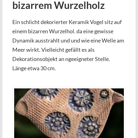
bizarrem Wurzelholz
Ein schlicht dekorierter Keramik Vogel sitz auf
einem bizarren Wurzelhol. da eine gewisse
Dynamik ausstrahlt und und wie eine Welle am
Meer wirkt. Vielleicht gefällt es als
Dekorationsobjekt an ngeeigneter Stelle.
Länge etwa 30 cm.