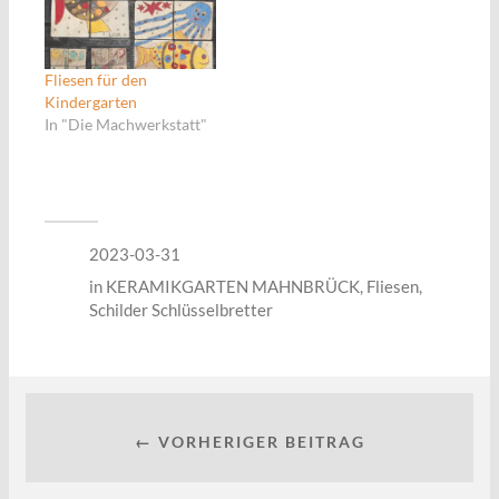
Fliesen für den
Kindergarten
In "Die Machwerkstatt"
2023-03-31
in
KERAMIKGARTEN MAHNBRÜCK
,
Fliesen
,
Schilder Schlüsselbretter
← VORHERIGER BEITRAG