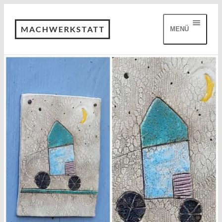
MACHWERKSTATT
MENÜ