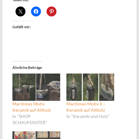
Gefällt mir:
Ähnliche Beiträge
Maritimes Motiv
Maritimes Motiv II –
Keramik auf Altholz
Keramik auf Altholz
In "SHOP
In "Keramik und Holz"
SCHAUFENSTER"