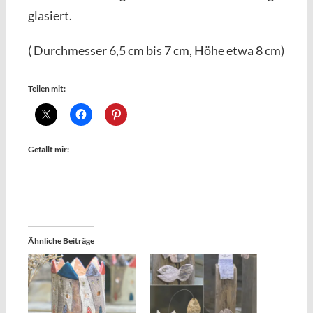
glasiert.
( Durchmesser 6,5 cm bis 7 cm, Höhe etwa 8 cm)
Teilen mit:
Gefällt mir:
Ähnliche Beiträge