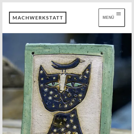
MACHWERKSTATT
MENÜ