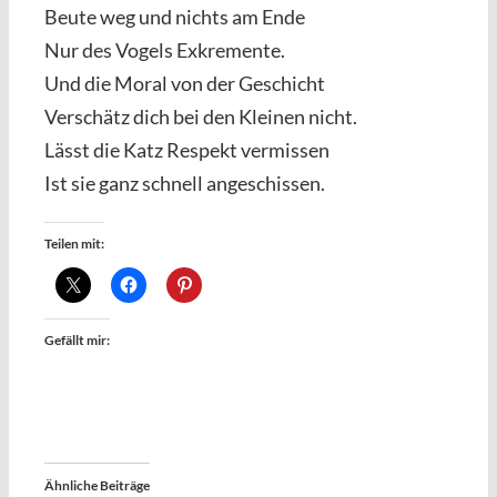
Beute weg und nichts am Ende
Nur des Vogels Exkremente.
Und die Moral von der Geschicht
Verschätz dich bei den Kleinen nicht.
Lässt die Katz Respekt vermissen
Ist sie ganz schnell angeschissen.
Teilen mit:
Gefällt mir:
Ähnliche Beiträge