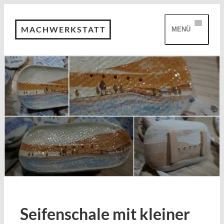
MACHWERKSTATT
MENÜ
Seifenschale mit kleiner