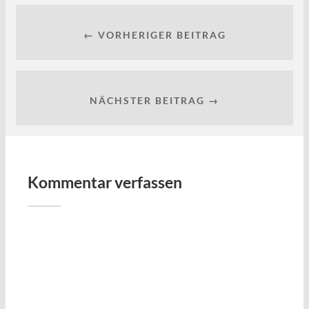
← VORHERIGER BEITRAG
NÄCHSTER BEITRAG →
Kommentar verfassen