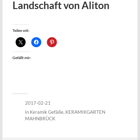
Landschaft von Aliton
Teilen mit:
Gefällt mir:
2017-02-21
in
Keramik Gefäße
,
KERAMIKGARTEN
MAHNBRÜCK