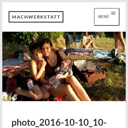
MACHWERKSTATT
MENÜ
photo_2016-10-10_10-