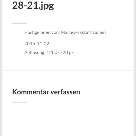
28-21.jpg
Hochgeladen von:
Machwerkstatt Admin
2016-11-02
Auflösung: 1280x720 px
Kommentar verfassen