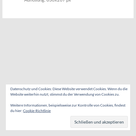
Datenschutz und Cookies: Diese Website verwendet Cookies. Wenn du die
Website weiterhin nutzt, stimmst du der Verwendung von Cookies zu.
Weitere Informationen, beispielsweise zur Kontrolle von Cookies, findest
du hier:
Cookie-Richtlinie