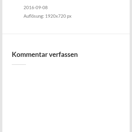
2016-09-08
Auflösung: 1920x720 px
Kommentar verfassen