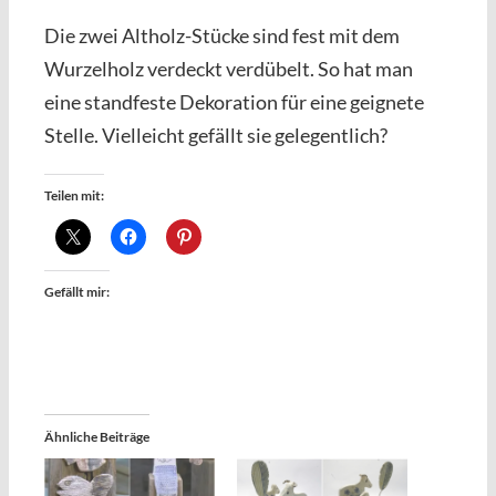
Die zwei Altholz-Stücke sind fest mit dem
Wurzelholz verdeckt verdübelt. So hat man
eine standfeste Dekoration für eine geignete
Stelle. Vielleicht gefällt sie gelegentlich?
Teilen mit:
Gefällt mir:
Ähnliche Beiträge