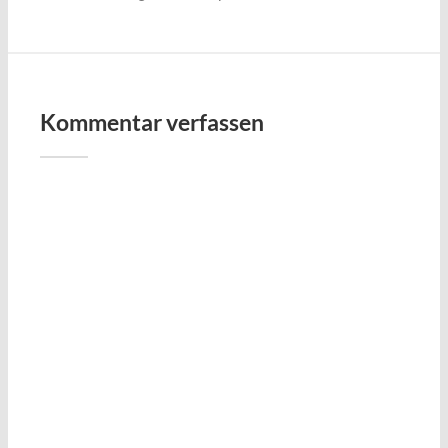
Kommentar verfassen