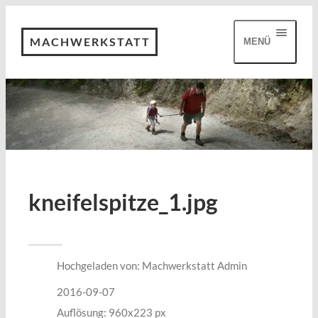
MACHWERKSTATT
MENÜ
kneifelspitze_1.jpg
Hochgeladen von:
Machwerkstatt Admin
2016-09-07
Auflösung: 960x223 px