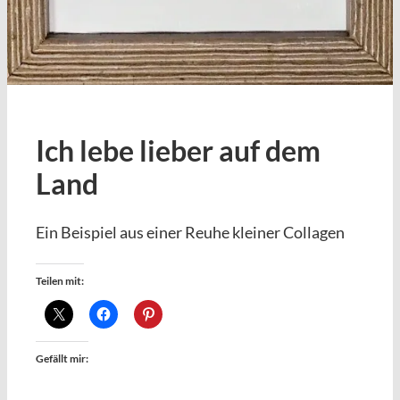
Ich lebe lieber auf dem
Land
Ein Beispiel aus einer Reuhe kleiner Collagen
Teilen mit:
Gefällt mir: