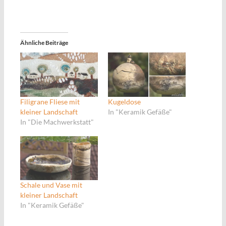
Ähnliche Beiträge
Filigrane Fliese mit
Kugeldose
kleiner Landschaft
In "Keramik Gefäße"
In "Die Machwerkstatt"
Schale und Vase mit
kleiner Landschaft
In "Keramik Gefäße"