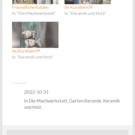
Freundliche Katzen
Im Korallenriff
In "Die Machwerkstatt"
In "Keramik und Holz"
Im Korallenriff
In "Keramik und Holz"
2022-10-31
in
Die Machwerkstatt
,
Garten Keramik
,
Keramik
und Holz