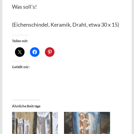
Was soll’s!
(Eichenschindel, Keramik, Draht, etwa 30 x 15)
Teilen mit:
Gefällt mir:
Ähnliche Beiträge