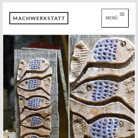
MACHWERKSTATT
MENÜ