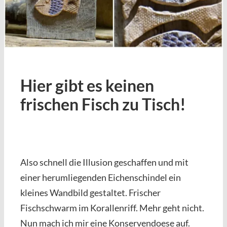
Hier gibt es keinen
frischen Fisch zu Tisch!
Also schnell die Illusion geschaffen und mit
einer herumliegenden Eichenschindel ein
kleines Wandbild gestaltet. Frischer
Fischschwarm im Korallenriff. Mehr geht nicht.
Nun mach ich mir eine Konservendoese auf.