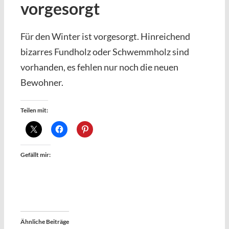
vorgesorgt
Für den Winter ist vorgesorgt. Hinreichend
bizarres Fundholz oder Schwemmholz sind
vorhanden, es fehlen nur noch die neuen
Bewohner.
Teilen mit:
Gefällt mir:
Ähnliche Beiträge