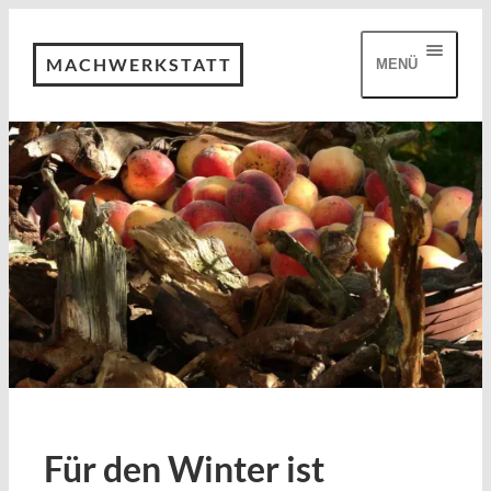
MACHWERKSTATT
MENÜ
Für den Winter ist