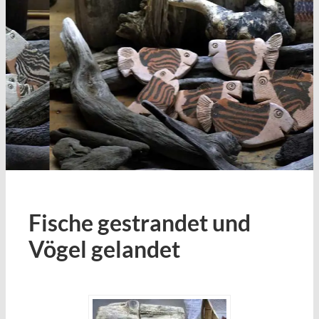
Fische gestrandet und
Vögel gelandet