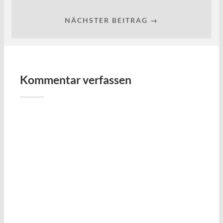
NÄCHSTER BEITRAG →
Kommentar verfassen