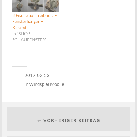
3 Fische auf Treibholz –
Fensterhänger –
Keramik
In "SHOP
SCHAUFENSTER"
2017-02-23
in
Windspiel Mobile
← VORHERIGER BEITRAG