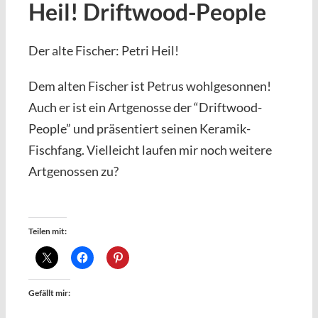
Heil! Driftwood-People
Der alte Fischer: Petri Heil!
Dem alten Fischer ist Petrus wohlgesonnen!
Auch er ist ein Artgenosse der “Driftwood-
People” und präsentiert seinen Keramik-
Fischfang. Vielleicht laufen mir noch weitere
Artgenossen zu?
Teilen mit:
Gefällt mir: