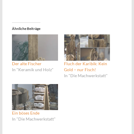
Ähnliche Beiträge
Der alte Fischer
Fluch der Karibik: Kein
In "Keramik und Holz"
Gold – nur Fisch!
In "Die Machwerkstatt"
Ein böses Ende
In "Die Machwerkstatt"