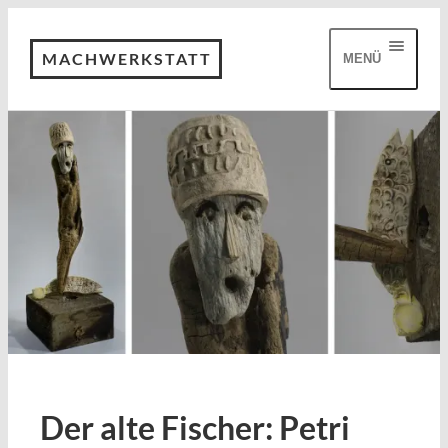
MACHWERKSTATT
MENÜ
Der alte Fischer: Petri