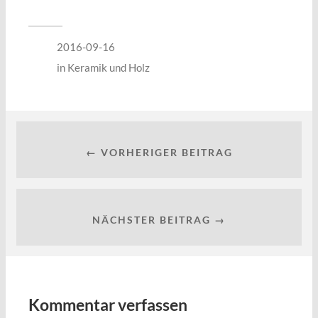
2016-09-16
in
Keramik und Holz
← VORHERIGER BEITRAG
NÄCHSTER BEITRAG →
Kommentar verfassen