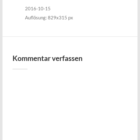
2016-10-15
Auflösung: 829x315 px
Kommentar verfassen