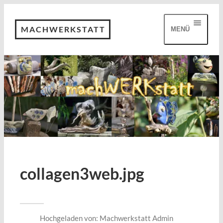
MACHWERKSTATT
MENÜ
collagen3web.jpg
Hochgeladen von:
Machwerkstatt Admin