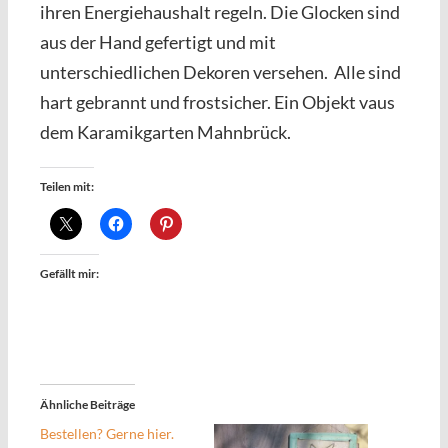
ihren Energiehaushalt regeln. Die Glocken sind
aus der Hand gefertigt und mit
unterschiedlichen Dekoren versehen. Alle sind
hart gebrannt und frostsicher. Ein Objekt vaus
dem Karamikgarten Mahnbrück.
Teilen mit:
Gefällt mir:
Ähnliche Beiträge
Bestellen? Gerne hier.