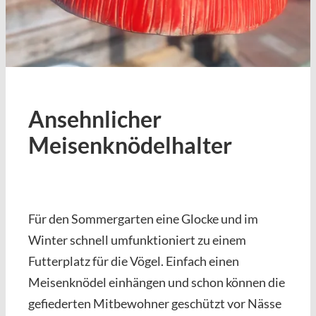
Ansehnlicher
Meisenknödelhalter
Für den Sommergarten eine Glocke und im
Winter schnell umfunktioniert zu einem
Futterplatz für die Vögel. Einfach einen
Meisenknödel einhängen und schon können die
gefiederten Mitbewohner geschützt vor Nässe