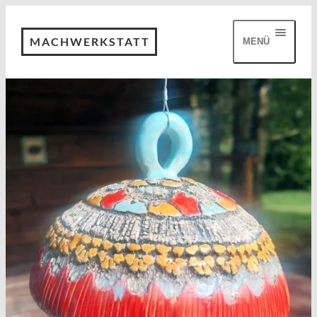
MACHWERKSTATT
MENÜ