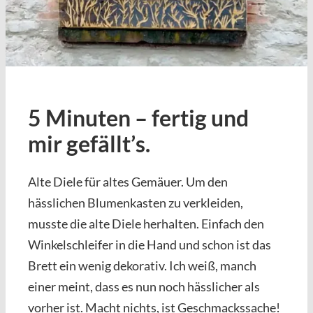
5 Minuten – fertig und
mir gefällt’s.
Alte Diele für altes Gemäuer. Um den
hässlichen Blumenkasten zu verkleiden,
musste die alte Diele herhalten. Einfach den
Winkelschleifer in die Hand und schon ist das
Brett ein wenig dekorativ. Ich weiß, manch
einer meint, dass es nun noch hässlicher als
vorher ist. Macht nichts, ist Geschmackssache!