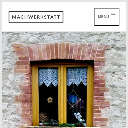
MACHWERKSTATT
MENÜ