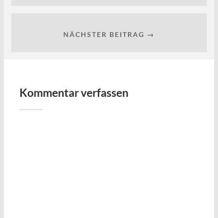
NÄCHSTER BEITRAG →
Kommentar verfassen