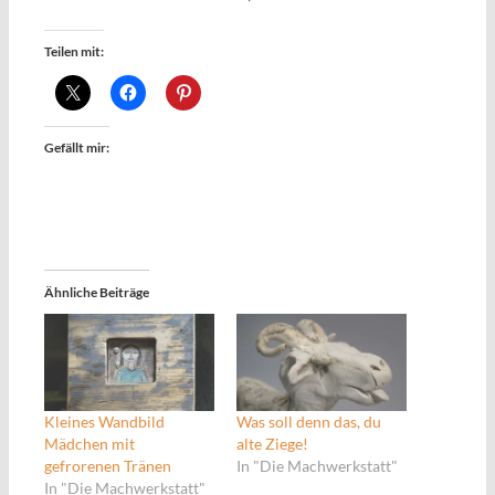
Teilen mit:
Gefällt mir:
Ähnliche Beiträge
Kleines Wandbild
Was soll denn das, du
Mädchen mit
alte Ziege!
gefrorenen Tränen
In "Die Machwerkstatt"
In "Die Machwerkstatt"