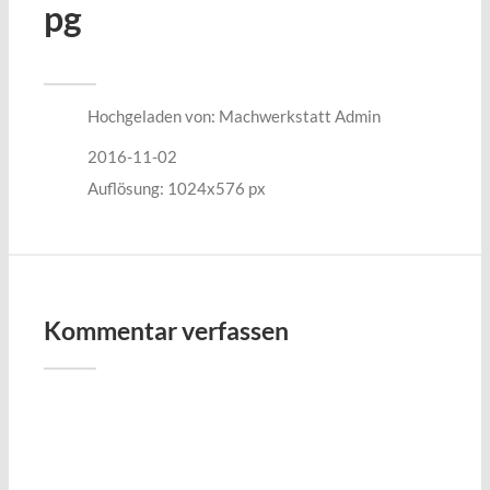
pg
Hochgeladen von:
Machwerkstatt Admin
2016-11-02
Auflösung: 1024x576 px
Kommentar verfassen