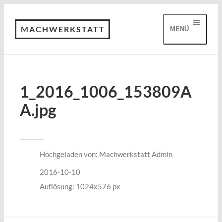
MACHWERKSTATT
MENÜ
1_2016_1006_153809A
A.jpg
Hochgeladen von:
Machwerkstatt Admin
2016-10-10
Auflösung: 1024x576 px