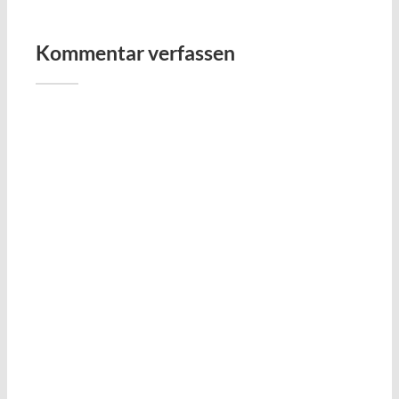
Kommentar verfassen