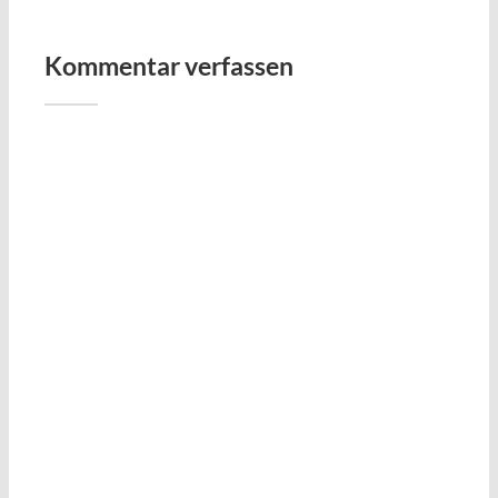
Kommentar verfassen