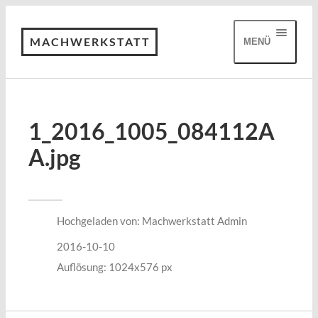
MACHWERKSTATT
MENÜ
1_2016_1005_084112A
A.jpg
Hochgeladen von:
Machwerkstatt Admin
2016-10-10
Auflösung: 1024x576 px