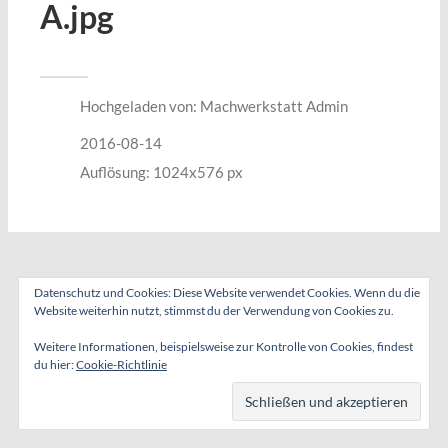
A.jpg
Hochgeladen von:
Machwerkstatt Admin
2016-08-14
Auflösung: 1024x576 px
Datenschutz und Cookies: Diese Website verwendet Cookies. Wenn du die
Website weiterhin nutzt, stimmst du der Verwendung von Cookies zu.
Weitere Informationen, beispielsweise zur Kontrolle von Cookies, findest
du hier:
Cookie-Richtlinie