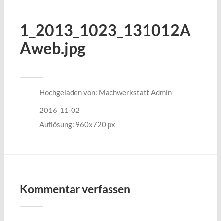
1_2013_1023_131012A
Aweb.jpg
Hochgeladen von:
Machwerkstatt Admin
2016-11-02
Auflösung: 960x720 px
Kommentar verfassen