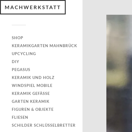
MACHWERKSTATT
SHOP
KERAMIKGARTEN MAHNBRÜCK
UPCYCLING
DIY
PEGASUS
KERAMIK UND HOLZ
WINDSPIEL MOBILE
KERAMIK GEFÄSSE
GARTEN KERAMIK
FIGUREN & OBJEKTE
FLIESEN
SCHILDER SCHLÜSSELBRETTER