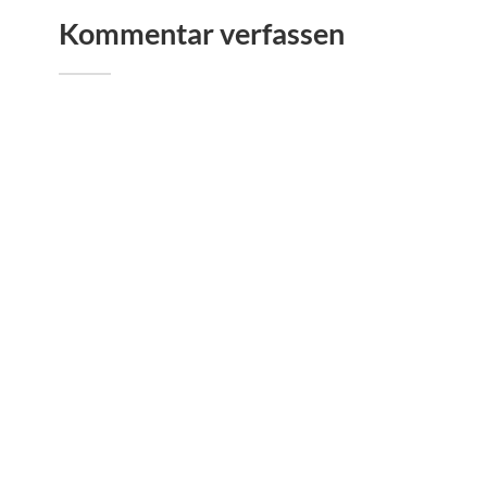
Kommentar verfassen