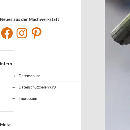
Neues aus der Machwerkstatt
intern
Datenschutz
Datenschutzbelehrung
Impressum
Meta