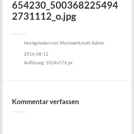
654230_500368225494
2731112_o.jpg
Hochgeladen von:
Machwerkstatt Admin
2016-08-12
Auflösung: 1024x576 px
Kommentar verfassen