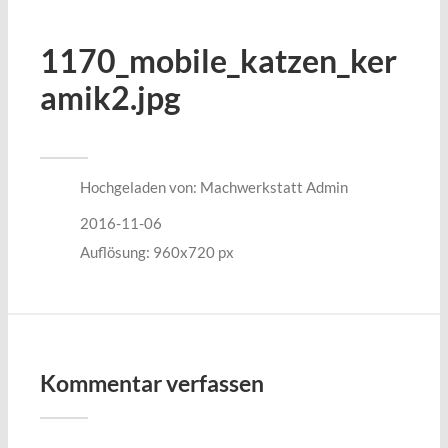
1170_mobile_katzen_ker
amik2.jpg
Hochgeladen von:
Machwerkstatt Admin
2016-11-06
Auflösung: 960x720 px
Kommentar verfassen