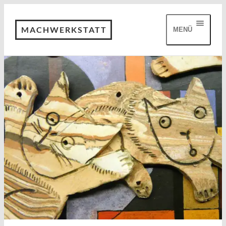
MACHWERKSTATT
MENÜ