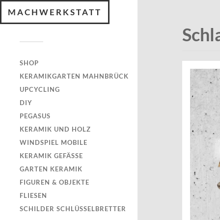
MACHWERKSTATT
Schl
SHOP
KERAMIKGARTEN MAHNBRÜCK
UPCYCLING
DIY
PEGASUS
KERAMIK UND HOLZ
WINDSPIEL MOBILE
KERAMIK GEFÄSSE
GARTEN KERAMIK
FIGUREN & OBJEKTE
FLIESEN
SCHILDER SCHLÜSSELBRETTER