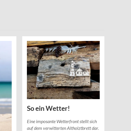
So ein Wetter!
Eine imposante Wetterfront stellt sich
auf dem verwitterten Altholztbrett dar.